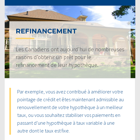
REFINANCEMENT
Les Canadiens ont aujourd’hui de nombreuses
raisons d’obtenir un prêt pour le
refinancement de leur hypothèque.
Par exemple, vous avez contribué à améliorer votre
pointage de crédit et êtes maintenant admissible au
renouvellement de votre hypothèque à un meilleur
taux, ou vous souhaitez stabiliser vos paiements en
passant d’une hypothèque à taux variable à une
autre dont le taux est fixe.