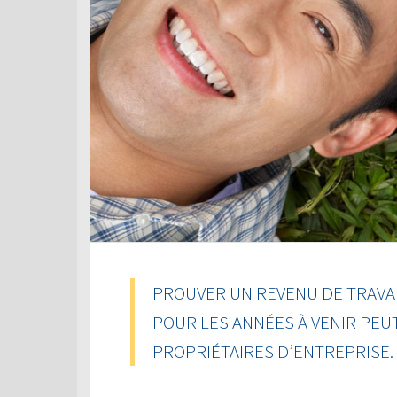
PROUVER UN REVENU DE TRAVAI
POUR LES ANNÉES À VENIR PEU
PROPRIÉTAIRES D’ENTREPRISE.