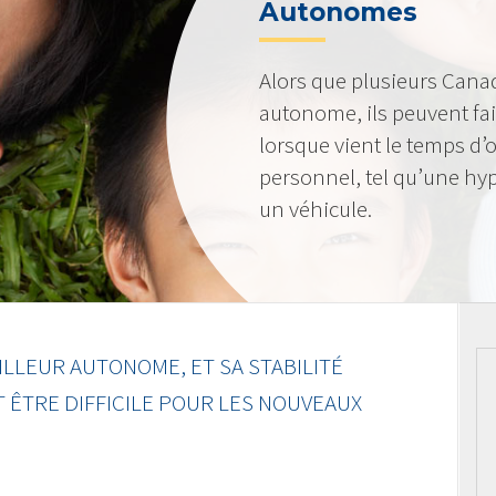
Autonomes
Alors que plusieurs Canad
autonome, ils peuvent fa
lorsque vient le temps d
personnel, tel qu’une hy
un véhicule.
LLEUR AUTONOME, ET SA STABILITÉ
T ÊTRE DIFFICILE POUR LES NOUVEAUX